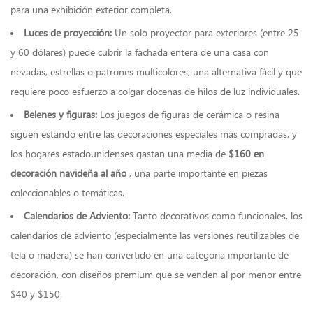
para una exhibición exterior completa.
Luces de proyección:
Un solo proyector para exteriores (entre 25
y 60 dólares) puede cubrir la fachada entera de una casa con
nevadas, estrellas o patrones multicolores, una alternativa fácil y que
requiere poco esfuerzo a colgar docenas de hilos de luz individuales.
Belenes y figuras:
Los juegos de figuras de cerámica o resina
siguen estando entre las decoraciones especiales más compradas, y
los hogares estadounidenses gastan una media de
$160 en
decoración navideña al año
, una parte importante en piezas
coleccionables o temáticas.
Calendarios de Adviento:
Tanto decorativos como funcionales, los
calendarios de adviento (especialmente las versiones reutilizables de
tela o madera) se han convertido en una categoría importante de
decoración, con diseños premium que se venden al por menor entre
$40 y $150.