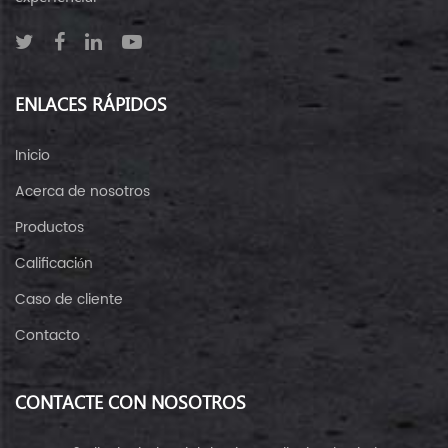
ENLACES RÁPIDOS
Inicio
Acerca de nosotros
Productos
Calificación
Caso de cliente
Contacto
CONTACTE CON NOSOTROS