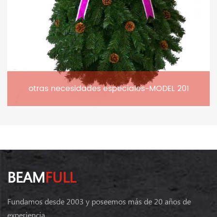
otras necesidades especiales-MODEL 201
BEAM
FULL
Fundamos desde 2003 y poseemos más de 20 años de
experiencia.