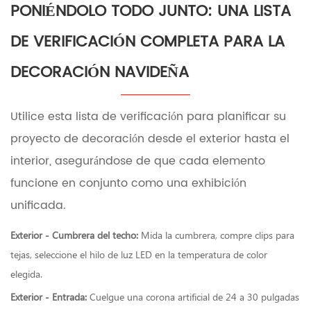
PONIÉNDOLO TODO JUNTO: UNA LISTA
DE VERIFICACIÓN COMPLETA PARA LA
DECORACIÓN NAVIDEÑA
Utilice esta lista de verificación para planificar su
proyecto de decoración desde el exterior hasta el
interior, asegurándose de que cada elemento
funcione en conjunto como una exhibición
unificada.
Exterior - Cumbrera del techo:
Mida la cumbrera, compre clips para
tejas, seleccione el hilo de luz LED en la temperatura de color
elegida.
Exterior - Entrada:
Cuelgue una corona artificial de 24 a 30 pulgadas