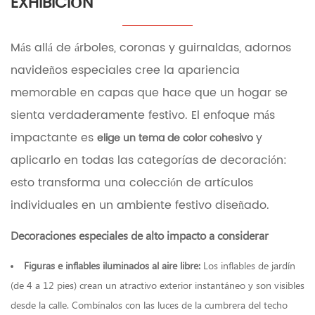
EXHIBICIÓN
Más allá de árboles, coronas y guirnaldas,
adornos
navideños especiales
cree la apariencia
memorable en capas que hace que un hogar se
sienta verdaderamente festivo. El enfoque más
impactante es
y
elige un tema de color cohesivo
aplicarlo en todas las categorías de decoración:
esto transforma una colección de artículos
individuales en un ambiente festivo diseñado.
Decoraciones especiales de alto impacto a considerar
Figuras e inflables iluminados al aire libre:
Los inflables de jardín
(de 4 a 12 pies) crean un atractivo exterior instantáneo y son visibles
desde la calle. Combínalos con las luces de la cumbrera del techo