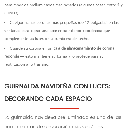
para modelos preiluminados más pesados (algunos pesan entre 4 y
6 libras).
Cuelgue varias coronas más pequeñas (de 12 pulgadas) en las
ventanas para lograr una apariencia exterior coordinada que
complemente las luces de la cumbrera del techo.
Guarde su corona en un
caja de almacenamiento de corona
redonda
— esto mantiene su forma y lo protege para su
reutilización año tras año.
GUIRNALDA NAVIDEÑA CON LUCES:
DECORANDO CADA ESPACIO
La guirnalda navideña preiluminada es una de las
herramientas de decoración más versátiles