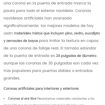
Una corona en la puerta de entrada marca la
pauta para todo el exterior navideño.
Coronas
navideñas artificiales
han avanzado
significativamente: los mejores modelos de hoy
usan
materiales mixtos que incluyen pino, cedro, eucalipto
para imitar la textura en capas
y aerosoles de bayas
de una corona de follaje real. El tamaño estándar
de la puerta de entrada es
,
24 pulgadas de diámetro
aunque las coronas de 30 pulgadas son cada vez
más populares para puertas dobles o entradas
grandes.
Coronas artificiales para interiores y exteriores
Coronas al aire libre
Necesitamos materiales resistentes a los