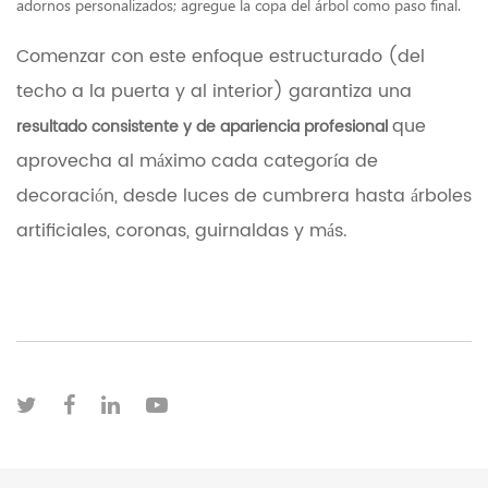
adornos personalizados; agregue la copa del árbol como paso final.
Comenzar con este enfoque estructurado (del
techo a la puerta y al interior) garantiza una
que
resultado consistente y de apariencia profesional
aprovecha al máximo cada categoría de
decoración, desde luces de cumbrera hasta árboles
artificiales, coronas, guirnaldas y más.