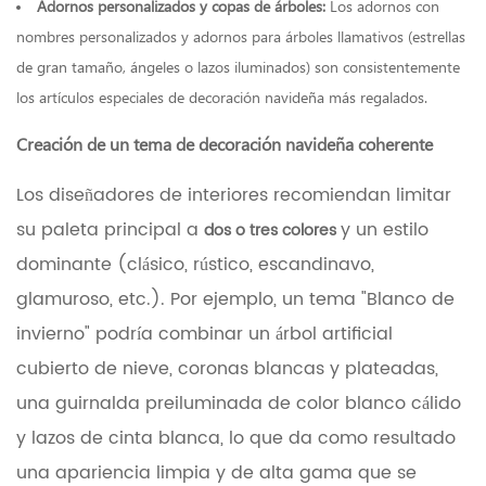
Adornos personalizados y copas de árboles:
Los adornos con
nombres personalizados y adornos para árboles llamativos (estrellas
de gran tamaño, ángeles o lazos iluminados) son consistentemente
los artículos especiales de decoración navideña más regalados.
Creación de un tema de decoración navideña coherente
Los diseñadores de interiores recomiendan limitar
su paleta principal a
y un estilo
dos o tres colores
dominante (clásico, rústico, escandinavo,
glamuroso, etc.). Por ejemplo, un tema "Blanco de
invierno" podría combinar un árbol artificial
cubierto de nieve, coronas blancas y plateadas,
una guirnalda preiluminada de color blanco cálido
y lazos de cinta blanca, lo que da como resultado
una apariencia limpia y de alta gama que se