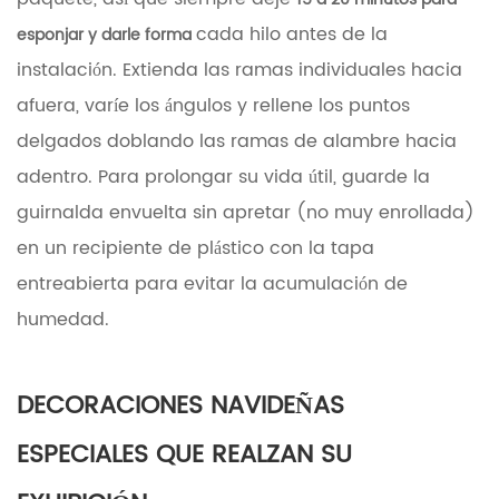
cada hilo antes de la
esponjar y darle forma
instalación. Extienda las ramas individuales hacia
afuera, varíe los ángulos y rellene los puntos
delgados doblando las ramas de alambre hacia
adentro. Para prolongar su vida útil, guarde la
guirnalda envuelta sin apretar (no muy enrollada)
en un recipiente de plástico con la tapa
entreabierta para evitar la acumulación de
humedad.
DECORACIONES NAVIDEÑAS
ESPECIALES QUE REALZAN SU