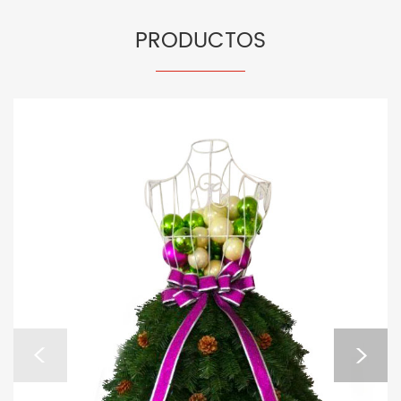
PRODUCTOS