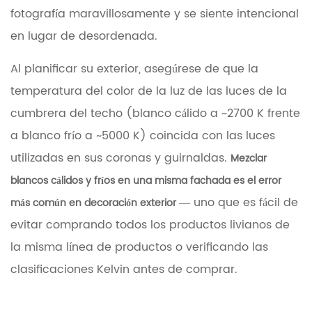
fotografía maravillosamente y se siente intencional
en lugar de desordenada.
Al planificar su exterior, asegúrese de que la
temperatura del color de la luz de las luces de la
cumbrera del techo (blanco cálido a ~2700 K frente
a blanco frío a ~5000 K) coincida con las luces
utilizadas en sus coronas y guirnaldas.
Mezclar
blancos cálidos y fríos en una misma fachada es el error
— uno que es fácil de
más común en decoración exterior
evitar comprando todos los productos livianos de
la misma línea de productos o verificando las
clasificaciones Kelvin antes de comprar.