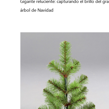
Gigante reluciente: capturando el brillo del gr
árbol de Navidad