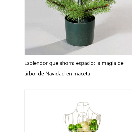
Esplendor que ahorra espacio: la magia del
árbol de Navidad en maceta