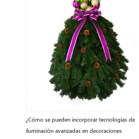
¿Cómo se pueden incorporar tecnologías de
iluminación avanzadas en decoraciones