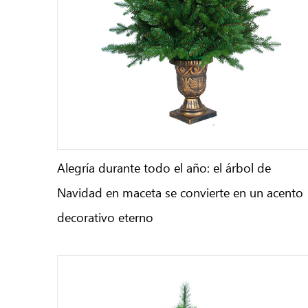
Alegría durante todo el año: el árbol de
Navidad en maceta se convierte en un acento
decorativo eterno