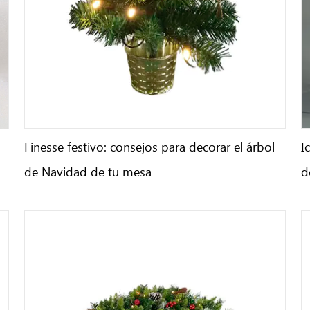
Finesse festivo: consejos para decorar el árbol
I
de Navidad de tu mesa
d