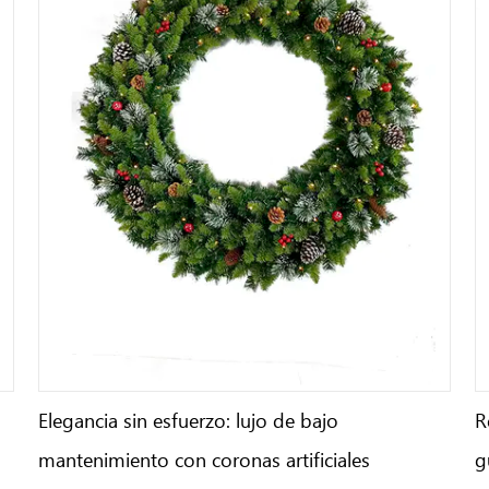
Elegancia sin esfuerzo: lujo de bajo
R
mantenimiento con coronas artificiales
g