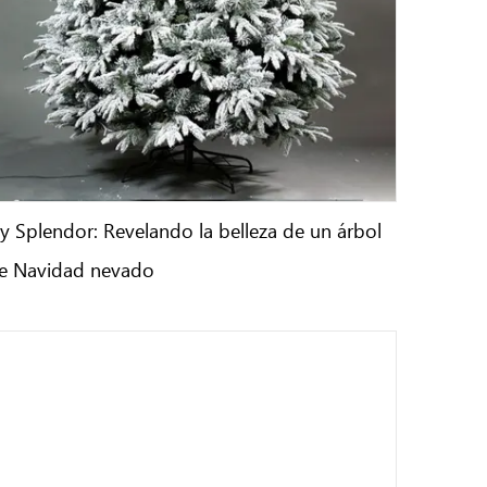
cy Splendor: Revelando la belleza de un árbol
e Navidad nevado