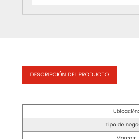
DESCRIPCIÓN DEL PRODUCTO
Ubicación
Tipo de nego
Marcas: