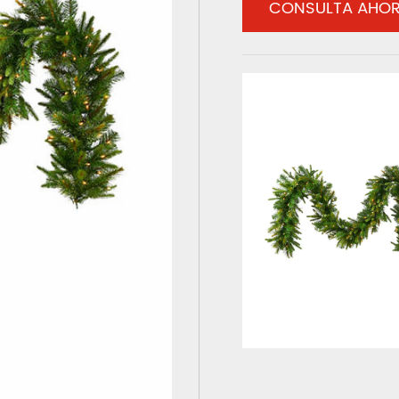
CONSULTA AHO