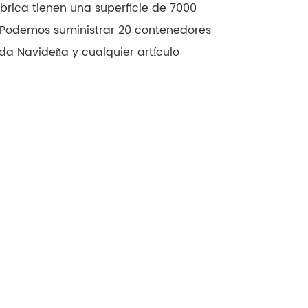
fábrica tienen una superficie de 7000
Podemos suministrar 20 contenedores
da Navideña y cualquier artículo