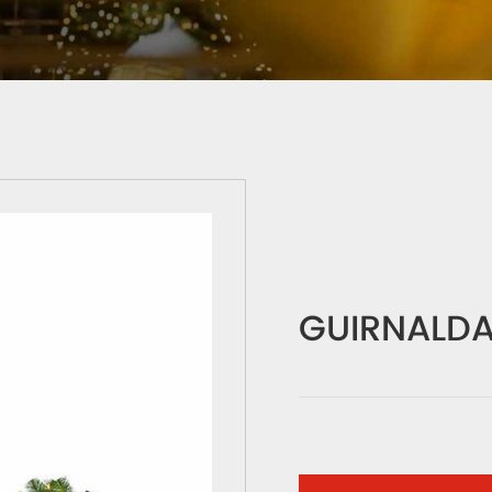
GUIRNALDA