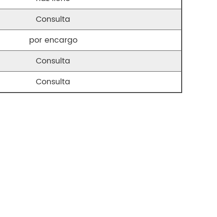
Consulta
por encargo
Consulta
Consulta