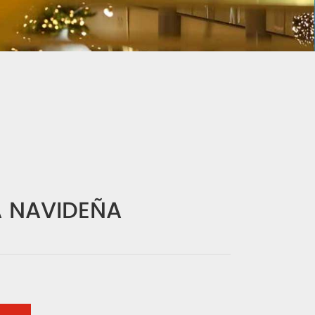
 NAVIDEÑA