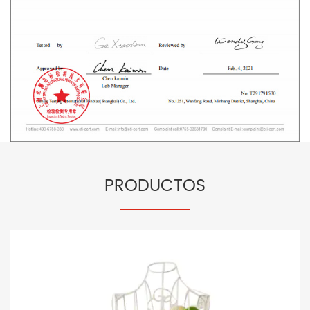
PRODUCTOS