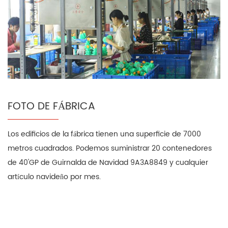
FOTO DE FÁBRICA
Los edificios de la fábrica tienen una superficie de 7000
metros cuadrados. Podemos suministrar 20 contenedores
de 40'GP de Guirnalda de Navidad 9A3A8849 y cualquier
artículo navideño por mes.