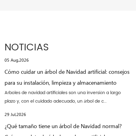
NOTICIAS
05 Aug,2026
Cómo cuidar un árbol de Navidad artificial: consejos
para su instalación, limpieza y almacenamiento
Arboles de navidad artificiales son una inversión a largo
plazo y, con el cuidado adecuado, un árbol de c...
29 Jul,2026
¿Qué tamaño tiene un árbol de Navidad normal?