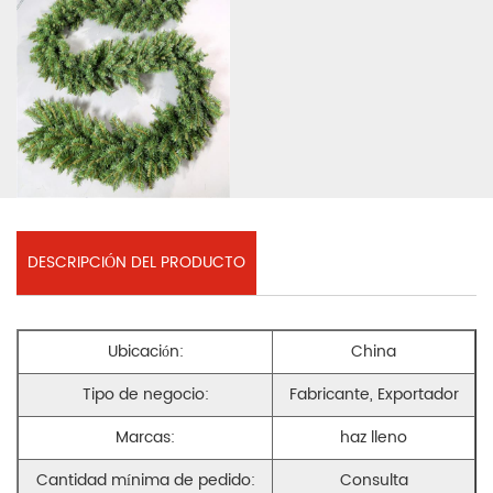
DESCRIPCIÓN DEL PRODUCTO
Ubicación:
China
Tipo de negocio:
Fabricante, Exportador
Marcas:
haz lleno
Cantidad mínima de pedido:
Consulta