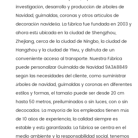
investigación, desarrollo y producción de árboles de
Navidad, guirnaldas, coronas y otros artículos de
decoración navideña. La fábrica fue fundada en 2003 y
ahora está ubicada en la ciudad de Shengzhou,
Zhejiang, cerca de la ciudad de Ningbo, la ciudad de
Hangzhou y la ciudad de YIwu, y disfruta de un
conveniente acceso al transporte. Nuestra Fábrica
puede personalizar Guirnalda de Navidad 9A3A8849
según las necesidades del cliente, como suministrar
árboles de navidad, guirnaldas y coronas en diferentes
estilos y formas, el tamaño puede ser desde 20 cm
hasta 50 metros, preiluminados o sin luces, con o sin
decocados. La mayoría de los empleados tienen más
de 10 años de experiencia, la calidad siempre es
estable y está garantizada. La fábrica se centra en el
medio ambiente y la responsabilidad social, tenemos