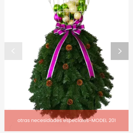
otras necesidades especiales-MODEL 201