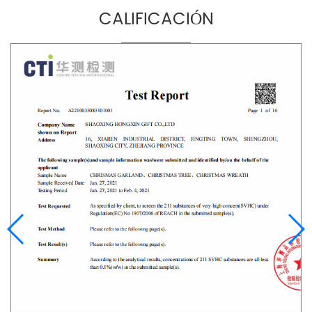
CALIFICACIÓN