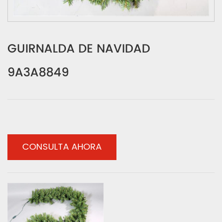
GUIRNALDA DE NAVIDAD
9A3A8849
CONSULTA AHORA