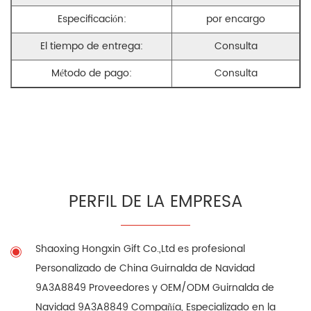
Especificación:
por encargo
El tiempo de entrega:
Consulta
Método de pago:
Consulta
PERFIL DE LA EMPRESA
Shaoxing Hongxin Gift Co.,Ltd es profesional
Personalizado de China Guirnalda de Navidad
9A3A8849 Proveedores
y
OEM/ODM Guirnalda de
Navidad 9A3A8849 Compañía
, Especializado en la