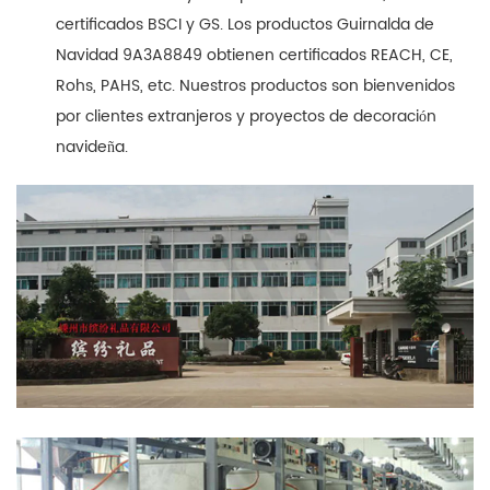
certificados BSCI y GS. Los productos Guirnalda de
Navidad 9A3A8849 obtienen certificados REACH, CE,
Rohs, PAHS, etc. Nuestros productos son bienvenidos
por clientes extranjeros y proyectos de decoración
navideña.