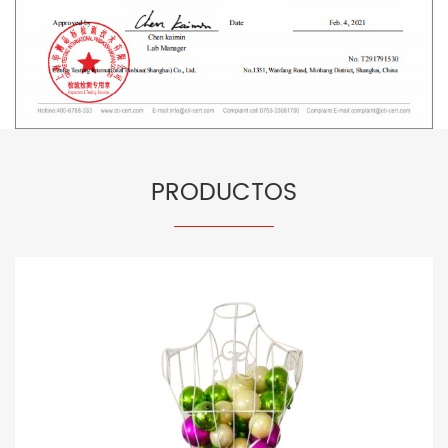
PRODUCTOS