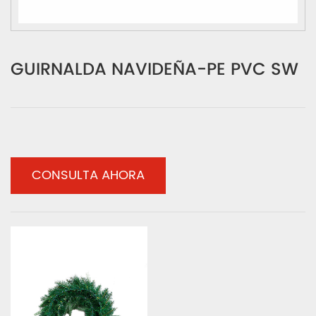
GUIRNALDA NAVIDEÑA-PE PVC SW
CONSULTA AHORA