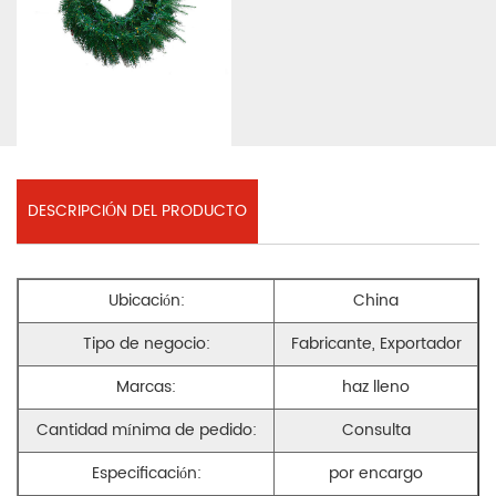
DESCRIPCIÓN DEL PRODUCTO
Ubicación:
China
Tipo de negocio:
Fabricante, Exportador
Marcas:
haz lleno
Cantidad mínima de pedido:
Consulta
Especificación:
por encargo