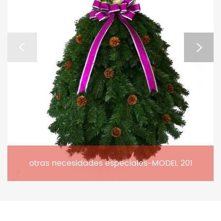
otras necesidades especiales-MODEL 201