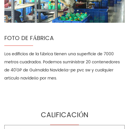
FOTO DE FÁBRICA
Los edificios de la fábrica tienen una superficie de 7000
metros cuadrados. Podemos suministrar 20 contenedores
de 40'GP de Guirnalda Navideña-pe pvc sw y cualquier
artículo navideño por mes.
CALIFICACIÓN