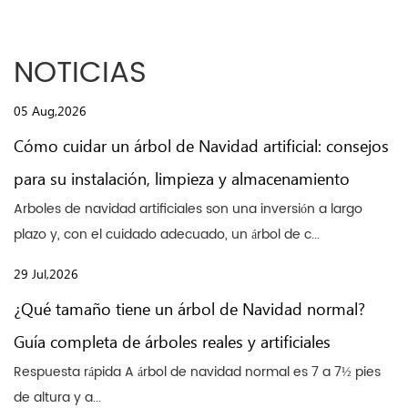
NOTICIAS
05 Aug,2026
Cómo cuidar un árbol de Navidad artificial: consejos
para su instalación, limpieza y almacenamiento
Arboles de navidad artificiales son una inversión a largo
plazo y, con el cuidado adecuado, un árbol de c...
29 Jul,2026
¿Qué tamaño tiene un árbol de Navidad normal?
Guía completa de árboles reales y artificiales
Respuesta rápida A árbol de navidad normal es 7 a 7½ pies
de altura y a...