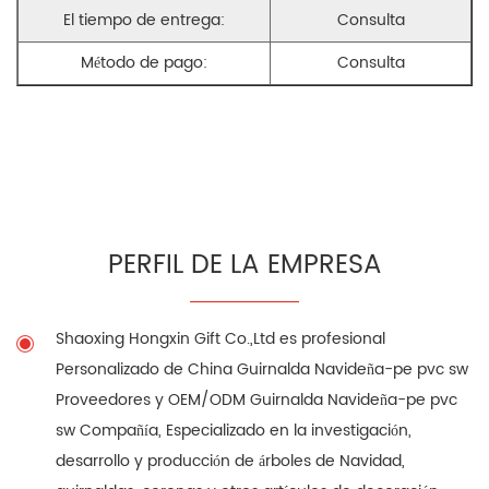
El tiempo de entrega:
Consulta
Método de pago:
Consulta
PERFIL DE LA EMPRESA
Shaoxing Hongxin Gift Co.,Ltd es profesional
Personalizado de China Guirnalda Navideña-pe pvc sw
Proveedores
y
OEM/ODM Guirnalda Navideña-pe pvc
sw Compañía
, Especializado en la investigación,
desarrollo y producción de árboles de Navidad,