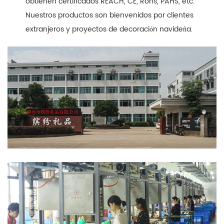
obtienen certificados REACH, CE, Rohs, PAHS, etc.
Nuestros productos son bienvenidos por clientes
extranjeros y proyectos de decoración navideña.