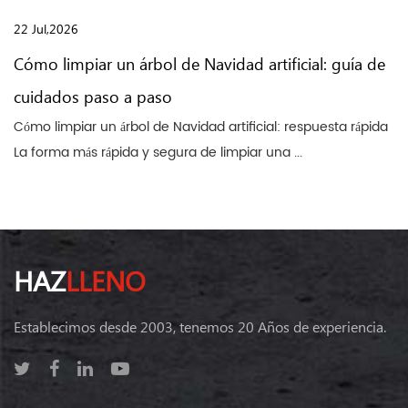
22 Jul,2026
Cómo limpiar un árbol de Navidad artificial: guía de
cuidados paso a paso
Cómo limpiar un árbol de Navidad artificial: respuesta rápida
La forma más rápida y segura de limpiar una ...
HAZ
LLENO
Establecimos desde 2003, tenemos 20 Años de experiencia.