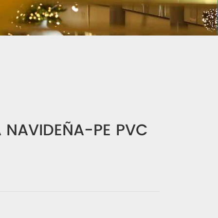
 NAVIDEÑA-PE PVC