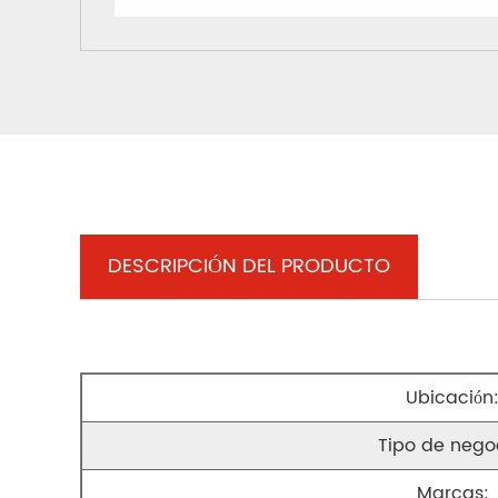
DESCRIPCIÓN DEL PRODUCTO
Ubicación
Tipo de nego
Marcas: