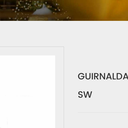
GUIRNALDA
SW