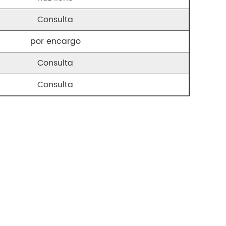
Consulta
por encargo
Consulta
Consulta