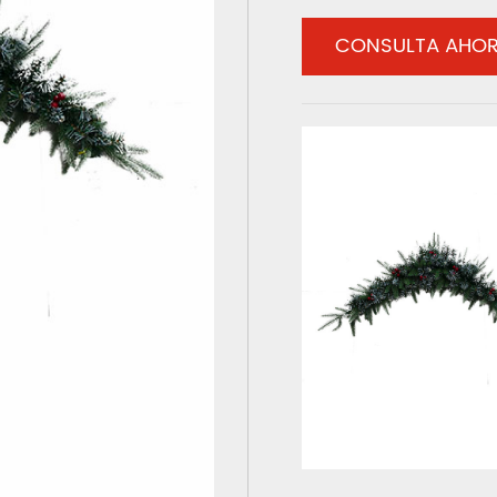
CONSULTA AHO