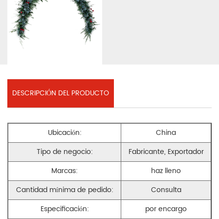
DESCRIPCIÓN DEL PRODUCTO
Ubicación:
China
Tipo de negocio:
Fabricante, Exportador
Marcas:
haz lleno
Cantidad mínima de pedido:
Consulta
Especificación:
por encargo