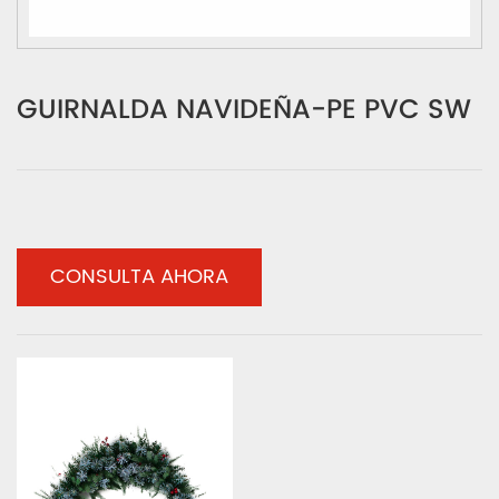
GUIRNALDA NAVIDEÑA-PE PVC SW
CONSULTA AHORA