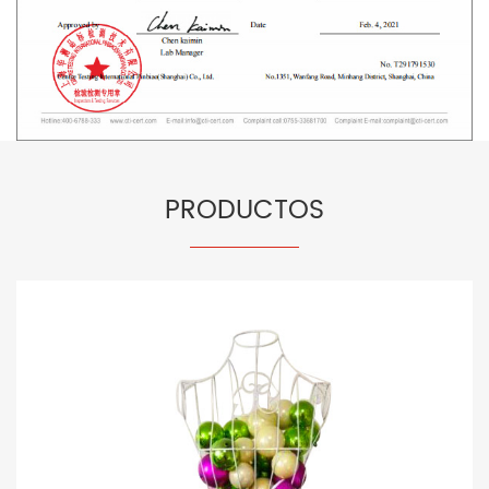
PRODUCTOS