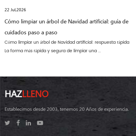
22 Jul,2026
Cómo limpiar un árbol de Navidad artificial: guía de
cuidados paso a paso
Cómo limpiar un árbol de Navidad artificial: respuesta rápida
La forma más rápida y segura de limpiar una ...
HAZ
LLENO
Establecimos desde 2003, tenemos 20 Años de experiencia.