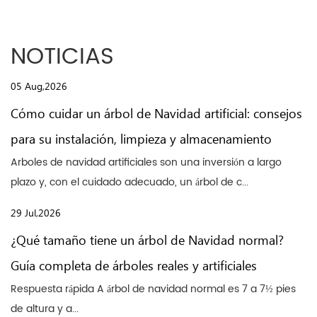
NOTICIAS
05 Aug,2026
Cómo cuidar un árbol de Navidad artificial: consejos
para su instalación, limpieza y almacenamiento
Arboles de navidad artificiales son una inversión a largo
plazo y, con el cuidado adecuado, un árbol de c...
29 Jul,2026
¿Qué tamaño tiene un árbol de Navidad normal?
Guía completa de árboles reales y artificiales
Respuesta rápida A árbol de navidad normal es 7 a 7½ pies
de altura y a...