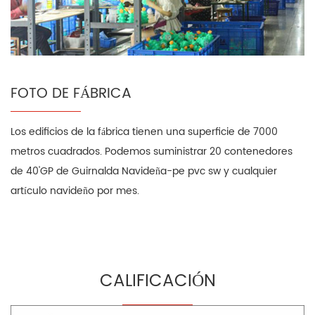
FOTO DE FÁBRICA
Los edificios de la fábrica tienen una superficie de 7000
metros cuadrados. Podemos suministrar 20 contenedores
de 40'GP de Guirnalda Navideña-pe pvc sw y cualquier
artículo navideño por mes.
CALIFICACIÓN