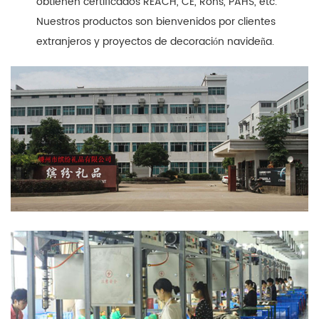
obtienen certificados REACH, CE, Rohs, PAHS, etc.
Nuestros productos son bienvenidos por clientes
extranjeros y proyectos de decoración navideña.