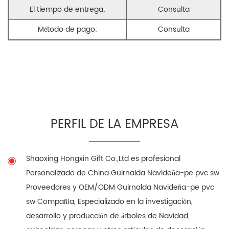
El tiempo de entrega:
Consulta
Método de pago:
Consulta
PERFIL DE LA EMPRESA
Shaoxing Hongxin Gift Co.,Ltd es profesional
Personalizado de China Guirnalda Navideña-pe pvc sw
Proveedores
y
OEM/ODM Guirnalda Navideña-pe pvc
sw Compañía
, Especializado en la investigación,
desarrollo y producción de árboles de Navidad,