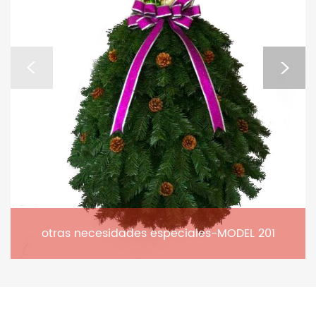
otras necesidades especiales-MODEL 201