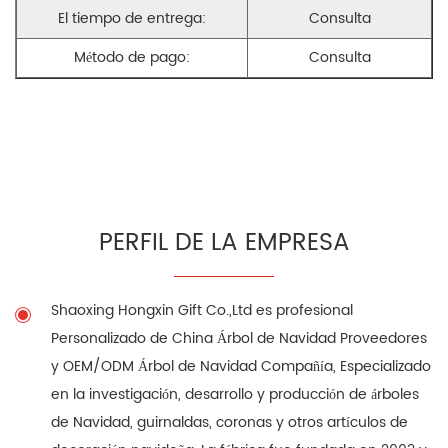
El tiempo de entrega:
Consulta
Método de pago:
Consulta
PERFIL DE LA EMPRESA
Shaoxing Hongxin Gift Co.,Ltd es profesional
Personalizado de China Árbol de Navidad Proveedores
y
OEM/ODM Árbol de Navidad Compañía
, Especializado
en la investigación, desarrollo y producción de árboles
de Navidad, guirnaldas, coronas y otros artículos de