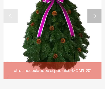
otras necesidades especiales-MODEL 201