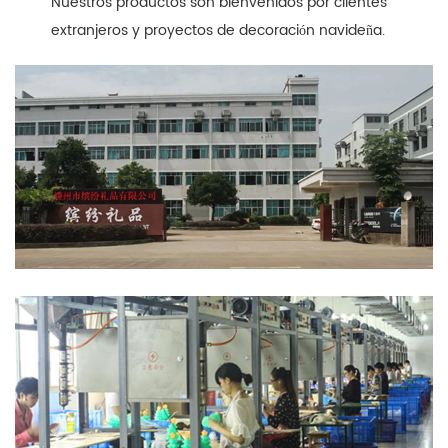
Nuestros productos son bienvenidos por clientes
extranjeros y proyectos de decoración navideña.