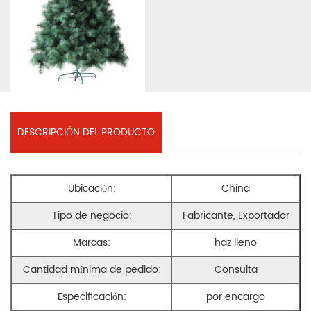
DESCRIPCIÓN DEL PRODUCTO
Ubicación:
China
Tipo de negocio:
Fabricante, Exportador
Marcas:
haz lleno
Cantidad mínima de pedido:
Consulta
Especificación:
por encargo