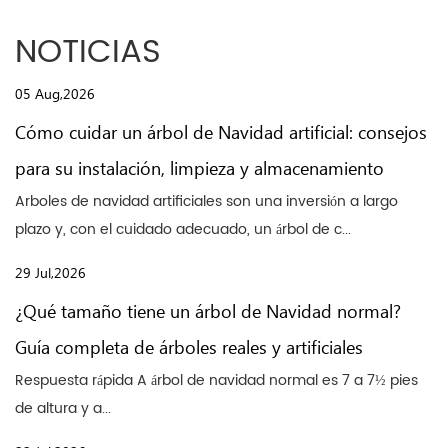
NOTICIAS
05 Aug,2026
Cómo cuidar un árbol de Navidad artificial: consejos
para su instalación, limpieza y almacenamiento
Arboles de navidad artificiales son una inversión a largo
plazo y, con el cuidado adecuado, un árbol de c...
29 Jul,2026
¿Qué tamaño tiene un árbol de Navidad normal?
Guía completa de árboles reales y artificiales
Respuesta rápida A árbol de navidad normal es 7 a 7½ pies
de altura y a...