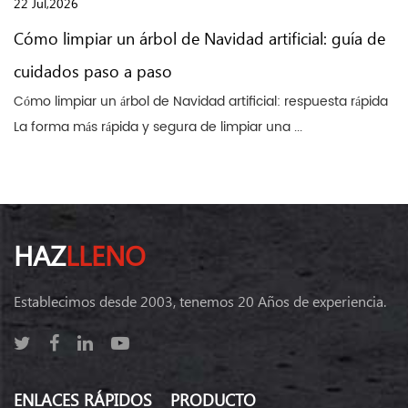
22 Jul,2026
Cómo limpiar un árbol de Navidad artificial: guía de
cuidados paso a paso
Cómo limpiar un árbol de Navidad artificial: respuesta rápida
La forma más rápida y segura de limpiar una ...
HAZ
LLENO
Establecimos desde 2003, tenemos 20 Años de experiencia.
ENLACES RÁPIDOS
PRODUCTO