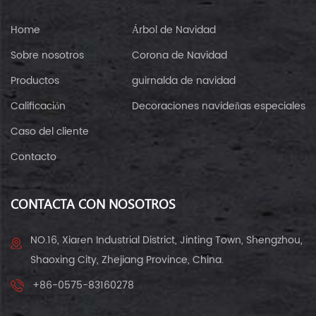
Home
Árbol de Navidad
Sobre nosotros
Corona de Navidad
Productos
guirnalda de navidad
Calificación
Decoraciones navideñas especiales
Caso del cliente
Contacto
CONTACTA CON NOSOTROS
NO.16, Xiaren Industrial District, Jinting Town, Shengzhou,
Shaoxing City, Zhejiang Province, China.
+86-0575-83160278