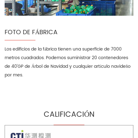
FOTO DE FÁBRICA
Los edificios de la fábrica tienen una superficie de 7000
metros cuadrados. Podemos suministrar 20 contenedores
de 40'GP de Árbol de Navidad y cualquier artículo navideño
por mes.
CALIFICACIÓN