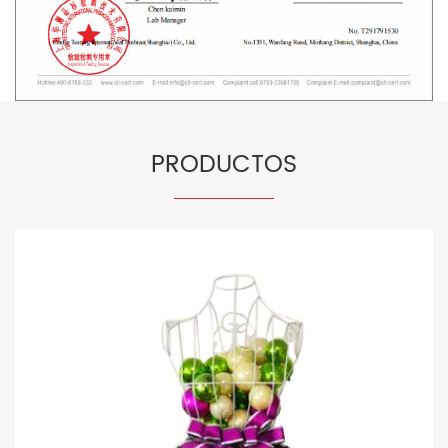
PRODUCTOS