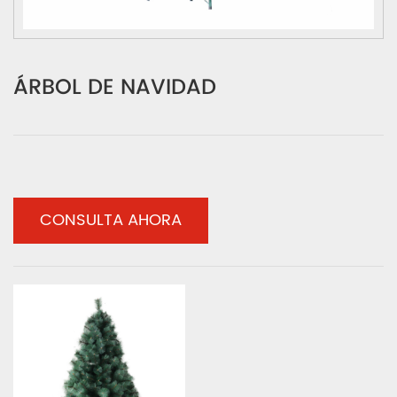
ÁRBOL DE NAVIDAD
CONSULTA AHORA