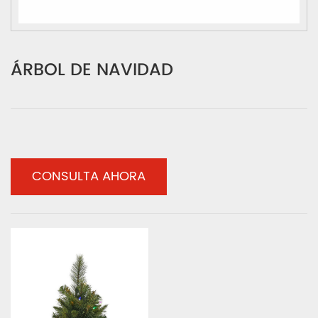
ÁRBOL DE NAVIDAD
CONSULTA AHORA