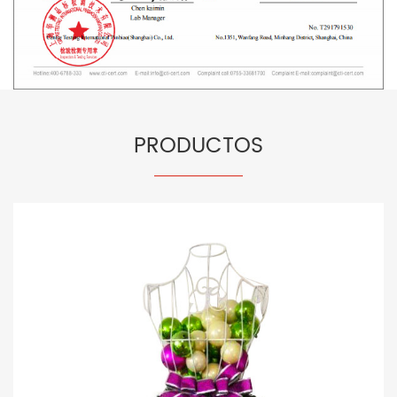
PRODUCTOS