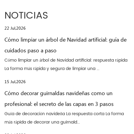
NOTICIAS
22 Jul,2026
Cómo limpiar un árbol de Navidad artificial: guía de
cuidados paso a paso
Cómo limpiar un árbol de Navidad artificial: respuesta rápida
La forma más rápida y segura de limpiar una ...
15 Jul,2026
Cómo decorar guirnaldas navideñas como un
profesional: el secreto de las capas en 3 pasos
Guía de decoración navideña La respuesta corta La forma
más rápida de decorar una guirnald...