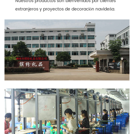
Nuestros productos son bienvenidos por clientes
extranjeros y proyectos de decoración navideña.