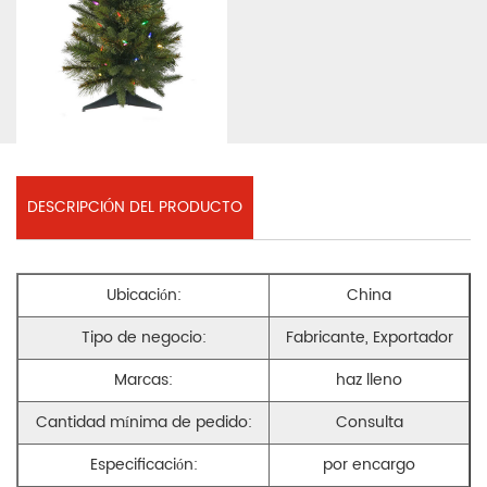
DESCRIPCIÓN DEL PRODUCTO
Ubicación:
China
Tipo de negocio:
Fabricante, Exportador
Marcas:
haz lleno
Cantidad mínima de pedido:
Consulta
Especificación:
por encargo