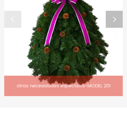
otras necesidades especiales-MODEL 201