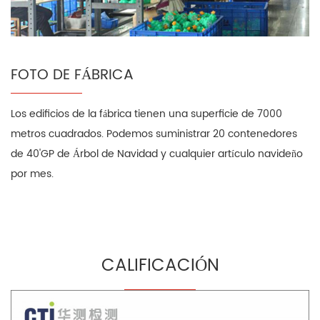
FOTO DE FÁBRICA
Los edificios de la fábrica tienen una superficie de 7000
metros cuadrados. Podemos suministrar 20 contenedores
de 40'GP de Árbol de Navidad y cualquier artículo navideño
por mes.
CALIFICACIÓN