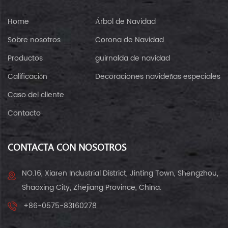
Home
Árbol de Navidad
Sobre nosotros
Corona de Navidad
Productos
guirnalda de navidad
Calificación
Decoraciones navideñas especiales
Caso del cliente
Contacto
CONTACTA CON NOSOTROS
NO.16, Xiaren Industrial District, Jinting Town, Shengzhou,
Shaoxing City, Zhejiang Province, China.
+86-0575-83160278