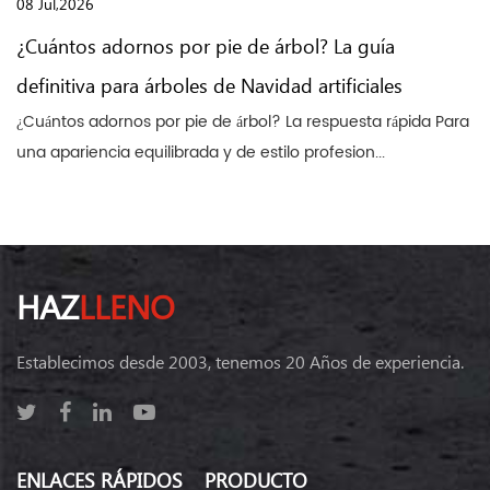
08 Jul,2026
¿Cuántos adornos por pie de árbol? La guía
definitiva para árboles de Navidad artificiales
¿Cuántos adornos por pie de árbol? La respuesta rápida Para
una apariencia equilibrada y de estilo profesion...
HAZ
LLENO
Establecimos desde 2003, tenemos 20 Años de experiencia.
ENLACES RÁPIDOS
PRODUCTO