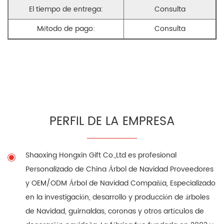
El tiempo de entrega:
Consulta
Método de pago:
Consulta
PERFIL DE LA EMPRESA
Shaoxing Hongxin Gift Co.,Ltd es profesional
Personalizado de China Árbol de Navidad Proveedores
y
OEM/ODM Árbol de Navidad Compañía
, Especializado
en la investigación, desarrollo y producción de árboles
de Navidad, guirnaldas, coronas y otros artículos de