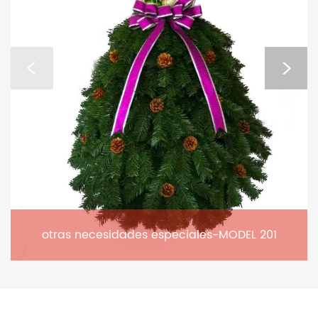
otras necesidades especiales-MODEL 201