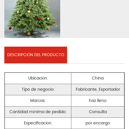
DESCRIPCIÓN DEL PRODUCTO
Ubicación:
China
Tipo de negocio:
Fabricante, Exportador
Marcas:
haz lleno
Cantidad mínima de pedido:
Consulta
Especificación:
por encargo