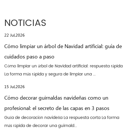
NOTICIAS
22 Jul,2026
Cómo limpiar un árbol de Navidad artificial: guía de
cuidados paso a paso
Cómo limpiar un árbol de Navidad artificial: respuesta rápida
La forma más rápida y segura de limpiar una ...
15 Jul,2026
Cómo decorar guirnaldas navideñas como un
profesional: el secreto de las capas en 3 pasos
Guía de decoración navideña La respuesta corta La forma
más rápida de decorar una guirnald...