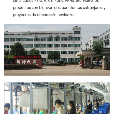
certificados REACH, CE, Rohs, PAHS, etc. Nuestros
productos son bienvenidos por clientes extranjeros y
proyectos de decoración navideña.