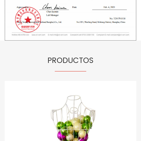
PRODUCTOS