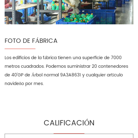
FOTO DE FÁBRICA
Los edificios de la fábrica tienen una superficie de 7000
metros cuadrados. Podemos suministrar 20 contenedores
de 40'GP de Árbol normal 9A3A8631 y cualquier artículo
navideño por mes.
CALIFICACIÓN