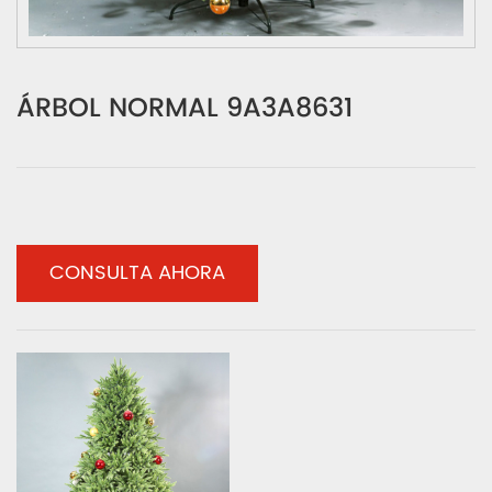
ÁRBOL NORMAL 9A3A8631
CONSULTA AHORA