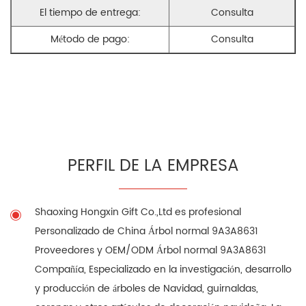
El tiempo de entrega:
Consulta
Método de pago:
Consulta
PERFIL DE LA EMPRESA
Shaoxing Hongxin Gift Co.,Ltd es profesional
Personalizado de China Árbol normal 9A3A8631
Proveedores
y
OEM/ODM Árbol normal 9A3A8631
Compañía
, Especializado en la investigación, desarrollo
y producción de árboles de Navidad, guirnaldas,