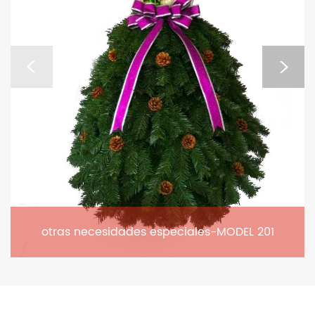
otras necesidades especiales-MODEL 201