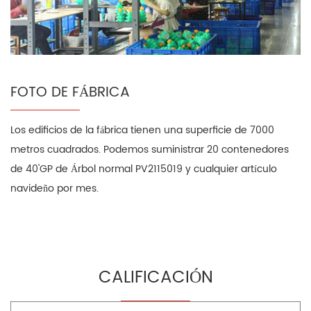
FOTO DE FÁBRICA
Los edificios de la fábrica tienen una superficie de 7000
metros cuadrados. Podemos suministrar 20 contenedores
de 40'GP de Árbol normal PV2115019 y cualquier artículo
navideño por mes.
CALIFICACIÓN