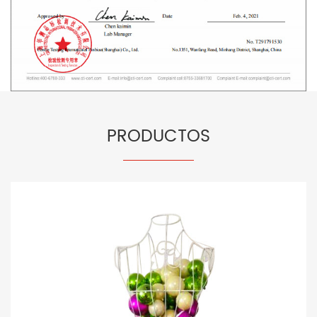
PRODUCTOS