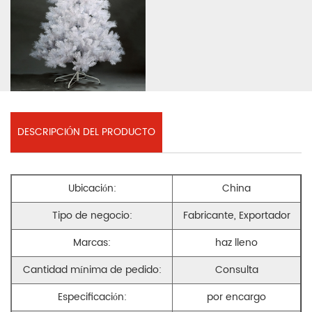
DESCRIPCIÓN DEL PRODUCTO
Ubicación:
China
Tipo de negocio:
Fabricante, Exportador
Marcas:
haz lleno
Cantidad mínima de pedido:
Consulta
Especificación:
por encargo