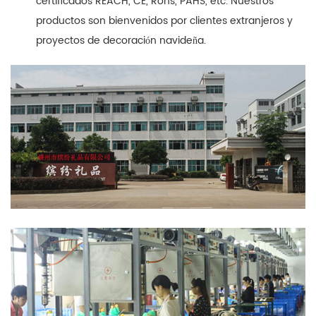
certificados REACH, CE, Rohs, PAHS, etc. Nuestros
productos son bienvenidos por clientes extranjeros y
proyectos de decoración navideña.