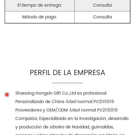
El tiempo de entrega:
Consulta
Método de pago:
Consulta
PERFIL DE LA EMPRESA
Shaoxing Hongxin Gift Co.,Ltd es profesional
Personalizado de China Árbol normal PV2115019
Proveedores
y
OEM/ODM Árbol normal PV2115019
Compañía
, Especializado en la investigación, desarrollo
y producción de árboles de Navidad, guirnaldas,