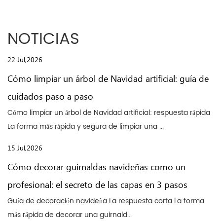
NOTICIAS
22 Jul,2026
Cómo limpiar un árbol de Navidad artificial: guía de
cuidados paso a paso
Cómo limpiar un árbol de Navidad artificial: respuesta rápida
La forma más rápida y segura de limpiar una ...
15 Jul,2026
Cómo decorar guirnaldas navideñas como un
profesional: el secreto de las capas en 3 pasos
Guía de decoración navideña La respuesta corta La forma
más rápida de decorar una guirnald...