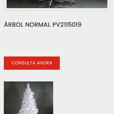
ÁRBOL NORMAL PV2115019
CONSULTA AHORA