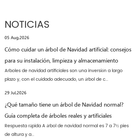
NOTICIAS
05 Aug,2026
Cómo cuidar un árbol de Navidad artificial: consejos
para su instalación, limpieza y almacenamiento
Arboles de navidad artificiales son una inversión a largo
plazo y, con el cuidado adecuado, un árbol de c...
29 Jul,2026
¿Qué tamaño tiene un árbol de Navidad normal?
Guía completa de árboles reales y artificiales
Respuesta rápida A árbol de navidad normal es 7 a 7½ pies
de altura y a...