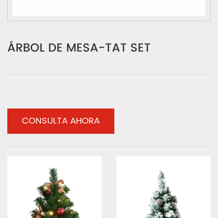
ÁRBOL DE MESA-TAT SET
CONSULTA AHORA