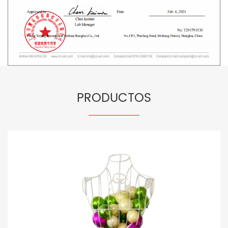
PRODUCTOS