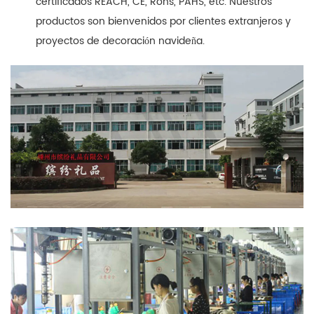
certificados REACH, CE, Rohs, PAHS, etc. Nuestros
productos son bienvenidos por clientes extranjeros y
proyectos de decoración navideña.