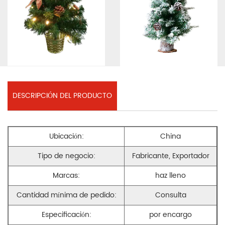
DESCRIPCIÓN DEL PRODUCTO
Ubicación:
China
Tipo de negocio:
Fabricante, Exportador
Marcas:
haz lleno
Cantidad mínima de pedido:
Consulta
Especificación:
por encargo