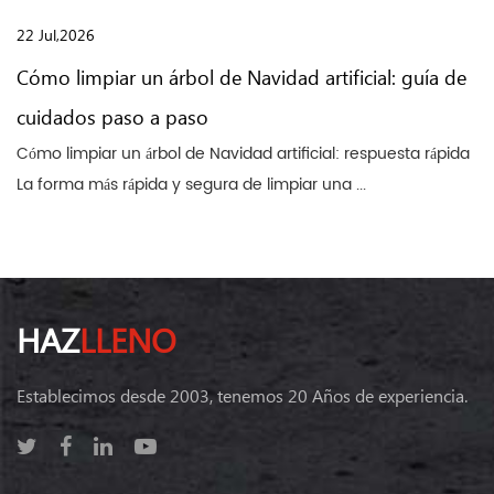
22 Jul,2026
Cómo limpiar un árbol de Navidad artificial: guía de
cuidados paso a paso
Cómo limpiar un árbol de Navidad artificial: respuesta rápida
La forma más rápida y segura de limpiar una ...
HAZ
LLENO
Establecimos desde 2003, tenemos 20 Años de experiencia.