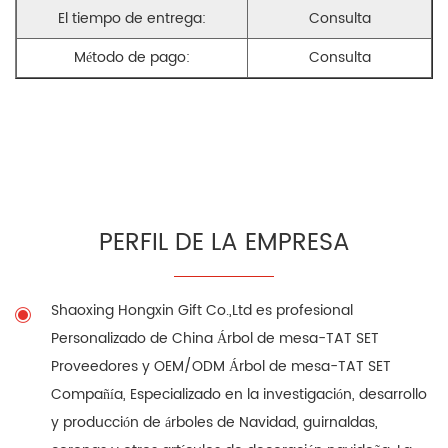
El tiempo de entrega:
Consulta
Método de pago:
Consulta
PERFIL DE LA EMPRESA
Shaoxing Hongxin Gift Co.,Ltd es profesional
Personalizado de China Árbol de mesa-TAT SET
Proveedores
y
OEM/ODM Árbol de mesa-TAT SET
Compañía
, Especializado en la investigación, desarrollo
y producción de árboles de Navidad, guirnaldas,