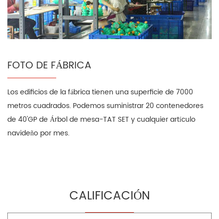
FOTO DE FÁBRICA
Los edificios de la fábrica tienen una superficie de 7000
metros cuadrados. Podemos suministrar 20 contenedores
de 40'GP de Árbol de mesa-TAT SET y cualquier artículo
navideño por mes.
CALIFICACIÓN