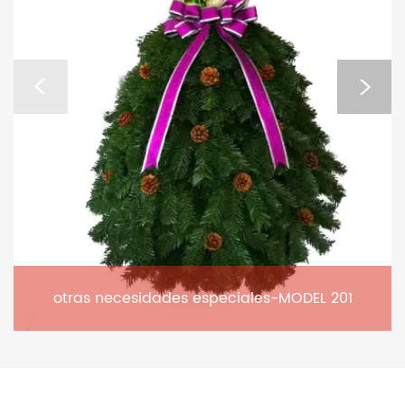
otras necesidades especiales-MODEL 201