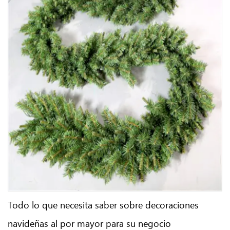
Todo lo que necesita saber sobre decoraciones
navideñas al por mayor para su negocio