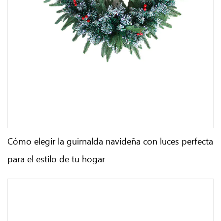
Cómo elegir la guirnalda navideña con luces perfecta
para el estilo de tu hogar