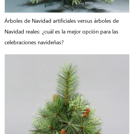
Árboles de Navidad artificiales versus árboles de
Navidad reales: ¿cuál es la mejor opción para las
celebraciones navideñas?