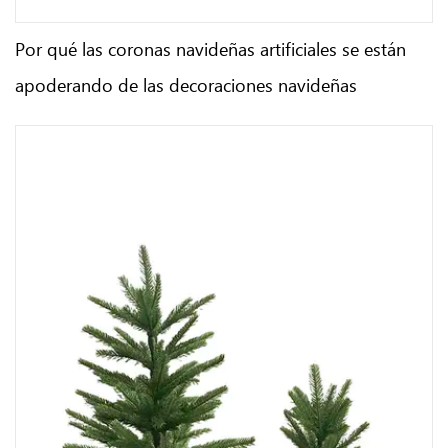
Por qué las coronas navideñas artificiales se están
apoderando de las decoraciones navideñas