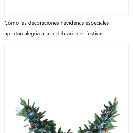
Cómo las decoraciones navideñas especiales
aportan alegría a las celebraciones festivas