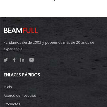
››
BEAM
FULL
Fundamos desde 2003 y poseemos más de 20 años de
experiencia.
ENLACES RÁPIDOS
Inicio
Acerca de nosotros
Productos