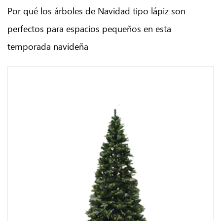
Por qué los árboles de Navidad tipo lápiz son
perfectos para espacios pequeños en esta
temporada navideña