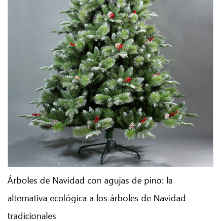
Árboles de Navidad con agujas de pino: la
alternativa ecológica a los árboles de Navidad
tradicionales