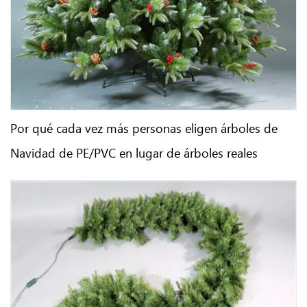
Por qué cada vez más personas eligen árboles de
Navidad de PE/PVC en lugar de árboles reales