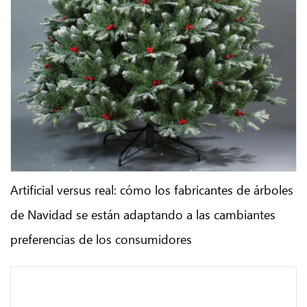
Artificial versus real: cómo los fabricantes de árboles
de Navidad se están adaptando a las cambiantes
preferencias de los consumidores