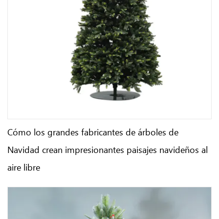
Cómo los grandes fabricantes de árboles de
Navidad crean impresionantes paisajes navideños al
aire libre