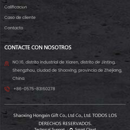
Calificación
Caso de cliente
Contacto
CONTACTE CON NOSOTROS
NO.16, distrito industrial de Xiaren, distrito de Jinting,
Shengzhou, ciudad de Shaoxing, provincia de Zhejiang,
China.
+86-0575-83160278
Shaoxing Hongxin Gift Co., Ltd Co., Ltd. TODOS LOS
DERECHOS RESERVADOS.