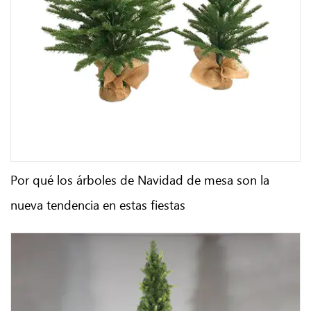
Por qué los árboles de Navidad de mesa son la
nueva tendencia en estas fiestas