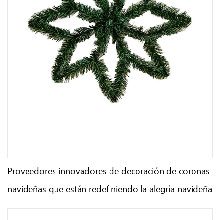
Proveedores innovadores de decoración de coronas
navideñas que están redefiniendo la alegría navideña