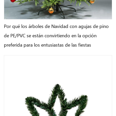
Por qué los árboles de Navidad con agujas de pino
de PE/PVC se están convirtiendo en la opción
preferida para los entusiastas de las fiestas