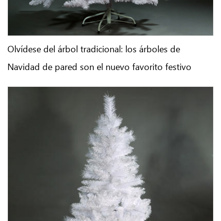
Olvídese del árbol tradicional: los árboles de
Navidad de pared son el nuevo favorito festivo