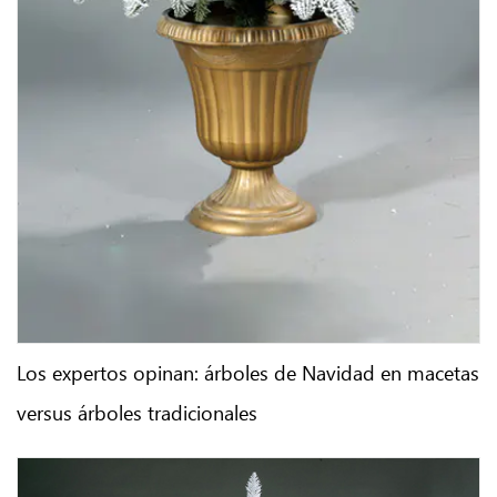
Los expertos opinan: árboles de Navidad en macetas
versus árboles tradicionales