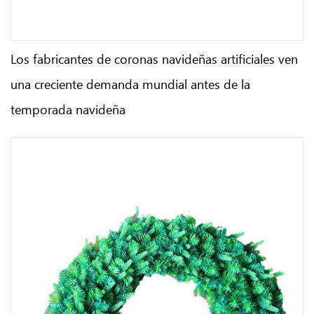
Los fabricantes de coronas navideñas artificiales ven
una creciente demanda mundial antes de la
temporada navideña