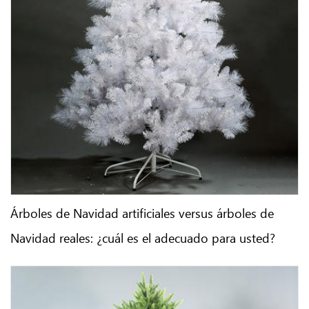
Árboles de Navidad artificiales versus árboles de
Navidad reales: ¿cuál es el adecuado para usted?