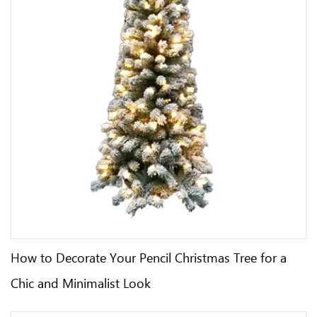
How to Decorate Your Pencil Christmas Tree for a
Chic and Minimalist Look