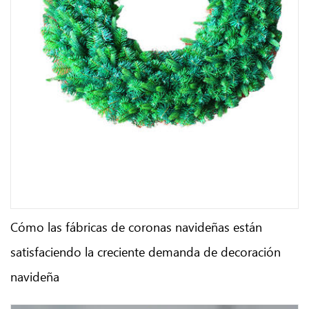
Cómo las fábricas de coronas navideñas están
satisfaciendo la creciente demanda de decoración
navideña