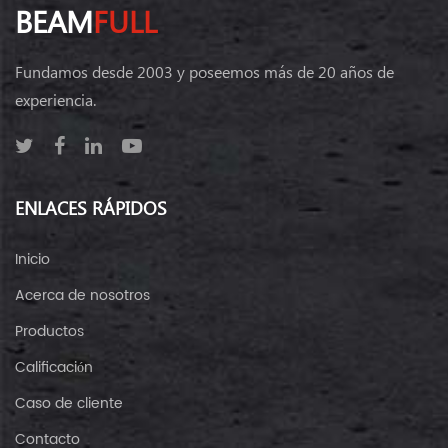
BEAM
FULL
Fundamos desde 2003 y poseemos más de 20 años de
experiencia.
ENLACES RÁPIDOS
Inicio
Acerca de nosotros
Productos
Calificación
Caso de cliente
Contacto