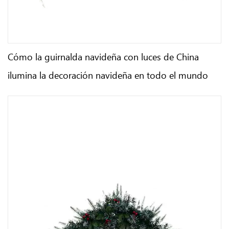
Cómo la guirnalda navideña con luces de China
ilumina la decoración navideña en todo el mundo