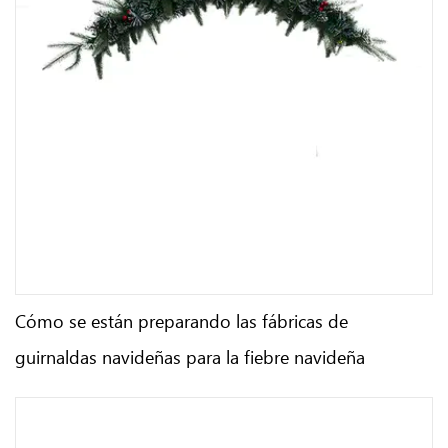
Cómo se están preparando las fábricas de
guirnaldas navideñas para la fiebre navideña