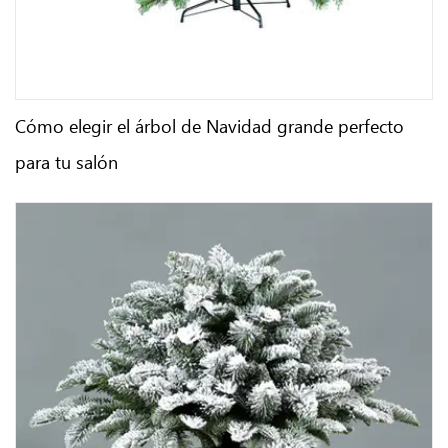
Cómo elegir el árbol de Navidad grande perfecto
para tu salón