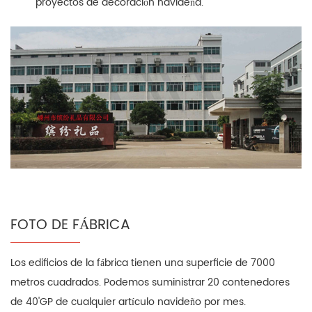
proyectos de decoración navideña.
FOTO DE FÁBRICA
Los edificios de la fábrica tienen una superficie de 7000
metros cuadrados. Podemos suministrar 20 contenedores
de 40'GP de cualquier artículo navideño por mes.