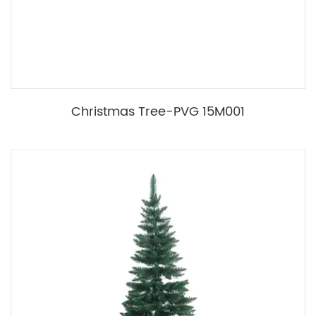
Christmas Tree-PVG 15M001