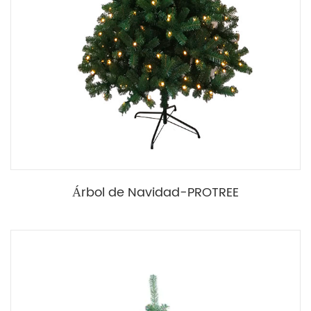
Árbol de Navidad-PROTREE