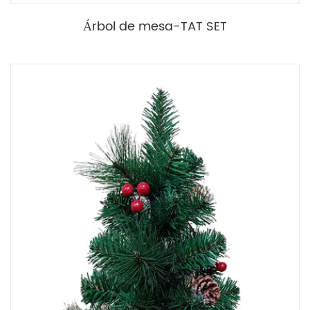
Árbol de mesa-TAT SET