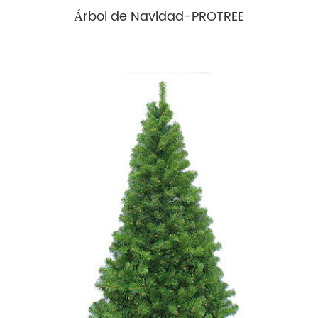
Árbol de Navidad-PROTREE