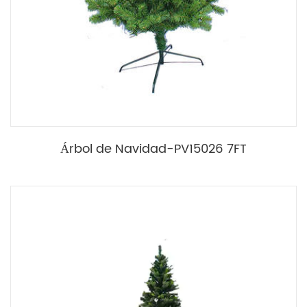
Árbol de Navidad-PV15026 7FT