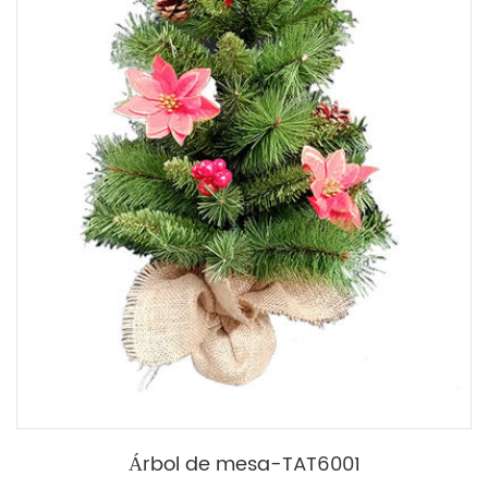
Árbol de mesa-TAT6001