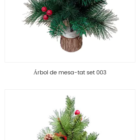
Árbol de mesa-tat set 003