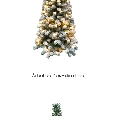
Árbol de lápiz-slim tree