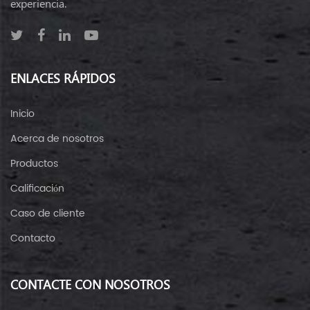
experiencia.
ENLACES RÁPIDOS
Inicio
Acerca de nosotros
Productos
Calificación
Caso de cliente
Contacto
CONTACTE CON NOSOTROS