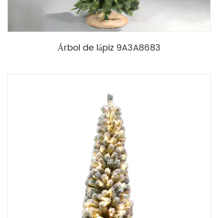
Árbol de lápiz 9A3A8683