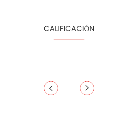
CALIFICACIÓN