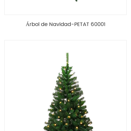
Árbol de Navidad-PETAT 60001