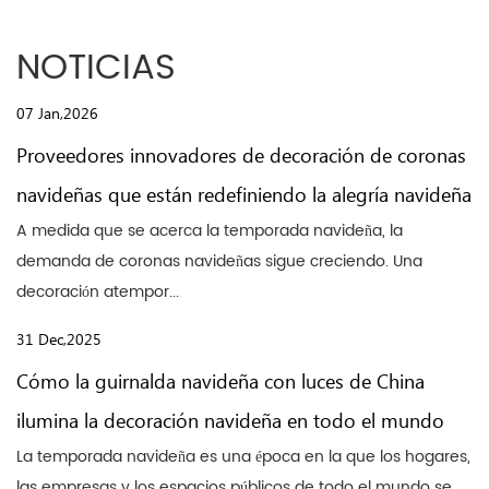
NOTICIAS
07 Jan,2026
Proveedores innovadores de decoración de coronas
navideñas que están redefiniendo la alegría navideña
A medida que se acerca la temporada navideña, la
demanda de coronas navideñas sigue creciendo. Una
decoración atempor...
31 Dec,2025
Cómo la guirnalda navideña con luces de China
ilumina la decoración navideña en todo el mundo
La temporada navideña es una época en la que los hogares,
las empresas y los espacios públicos de todo el mundo se