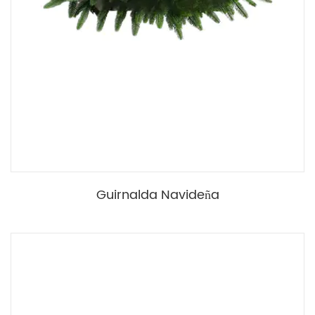
Guirnalda Navideña