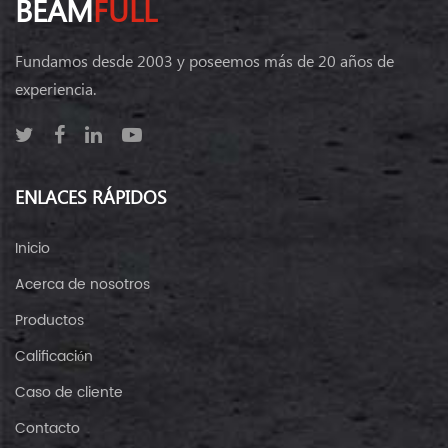
BEAM
FULL
Fundamos desde 2003 y poseemos más de 20 años de
experiencia.
ENLACES RÁPIDOS
Inicio
Acerca de nosotros
Productos
Calificación
Caso de cliente
Contacto