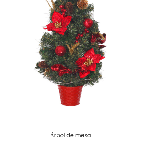
Árbol de mesa