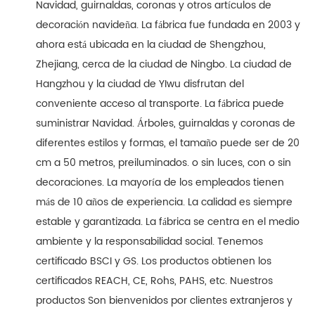
Navidad, guirnaldas, coronas y otros artículos de
decoración navideña. La fábrica fue fundada en 2003 y
ahora está ubicada en la ciudad de Shengzhou,
Zhejiang, cerca de la ciudad de Ningbo. La ciudad de
Hangzhou y la ciudad de YIwu disfrutan del
conveniente acceso al transporte. La fábrica puede
suministrar Navidad. Árboles, guirnaldas y coronas de
diferentes estilos y formas, el tamaño puede ser de 20
cm a 50 metros, preiluminados. o sin luces, con o sin
decoraciones. La mayoría de los empleados tienen
más de 10 años de experiencia. La calidad es siempre
estable y garantizada. La fábrica se centra en el medio
ambiente y la responsabilidad social. Tenemos
certificado BSCI y GS. Los productos obtienen los
certificados REACH, CE, Rohs, PAHS, etc. Nuestros
productos Son bienvenidos por clientes extranjeros y