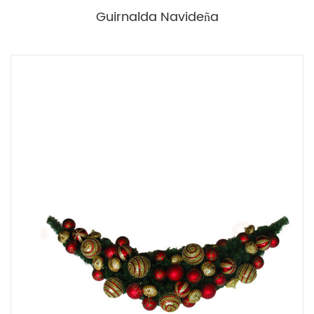
Guirnalda Navideña