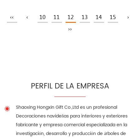
‹‹
‹
10
11
12
13
14
15
›
››
PERFIL DE LA EMPRESA
Shaoxing Hongxin Gift Co.,Ltd es un profesional
Decoraciones navideñas para interiores y exteriores
fabricante
y empresa comercial especializada en la
investigación, desarrollo y producción de árboles de