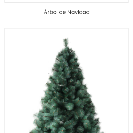
Árbol de Navidad