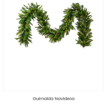
Guirnalda Navideña