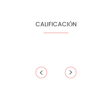
CALIFICACIÓN