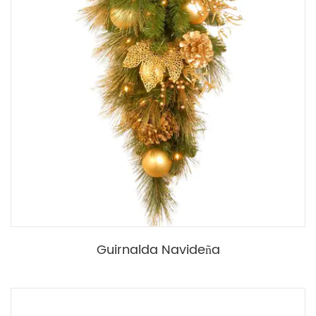
Guirnalda Navideña