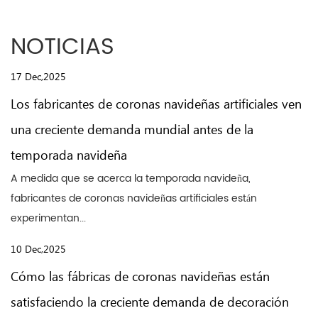
NOTICIAS
17 Dec,2025
Los fabricantes de coronas navideñas artificiales ven
una creciente demanda mundial antes de la
temporada navideña
A medida que se acerca la temporada navideña,
fabricantes de coronas navideñas artificiales están
experimentan...
10 Dec,2025
Cómo las fábricas de coronas navideñas están
satisfaciendo la creciente demanda de decoración