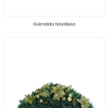
Guirnalda Navideña