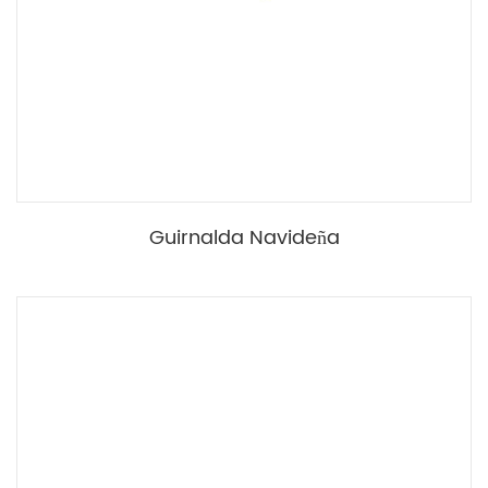
Guirnalda Navideña