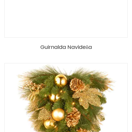
Guirnalda Navideña