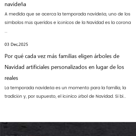
navideña
A medida que se acerca la temporada navideña, uno de los
símbolos más queridos e icónicos de la Navidad es la corona
...
03 Dec,2025
Por qué cada vez más familias eligen árboles de
Navidad artificiales personalizados en lugar de los
reales
La temporada navideña es un momento para la familia, la
tradición y, por supuesto, el icónico árbol de Navidad. Si bi...