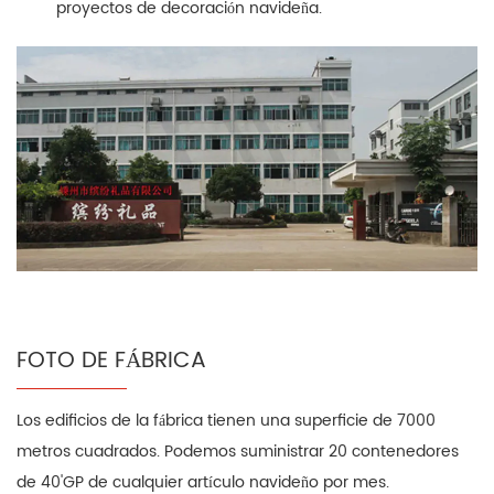
proyectos de decoración navideña.
FOTO DE FÁBRICA
Los edificios de la fábrica tienen una superficie de 7000
metros cuadrados. Podemos suministrar 20 contenedores
de 40'GP de cualquier artículo navideño por mes.