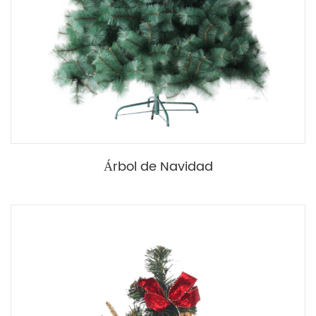
Árbol de Navidad