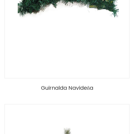
Guirnalda Navideña