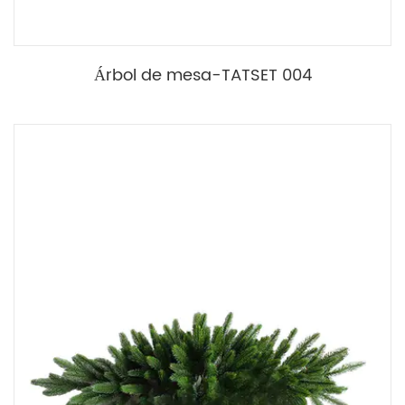
Árbol de mesa-TATSET 004